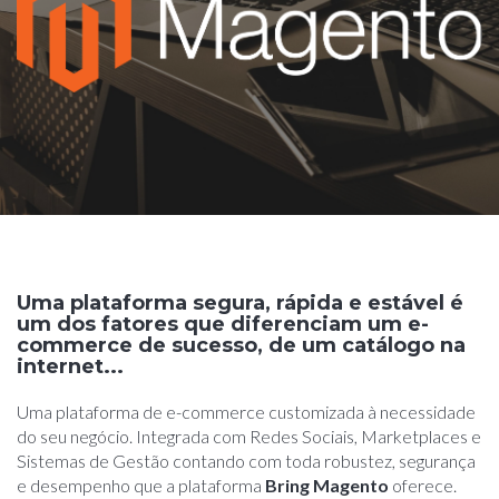
Uma plataforma segura, rápida e estável é
um dos fatores que diferenciam um e-
commerce de sucesso, de um catálogo na
internet...
Uma plataforma de e-commerce customizada à necessidade
do seu negócio. Integrada com Redes Sociais, Marketplaces e
Sistemas de Gestão contando com toda robustez, segurança
e desempenho que a plataforma
Bring Magento
oferece.