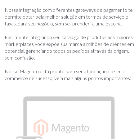
Nossa integração com diferentes gateways de pagamento te
permite optar pela melhor solução em termos de serviço e
taxas, para seu negócio, sem se "prender" a uma escolha.
Facilmente integrando seu catálogo de produtos aos maiores
marketplaces você expõe sua marca a milhões de clientes em
potencial, gerenciando todos os pedidos através da origem,
sem confusão.
Nosso Magento está pronto para ser a fundação do seu e-
commerce de sucesso, veja mais alguns pontos importantes: