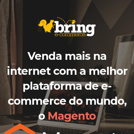
Venda mais na
internet com a melhor
plataforma de e-
commerce do mundo,
o
Magento