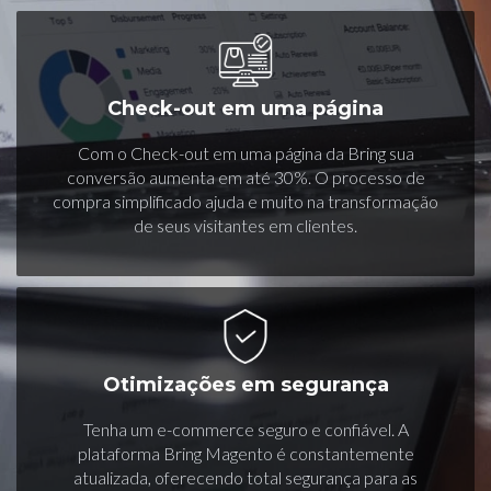
Check-out em uma página
Com o Check-out em uma página da Bring sua
conversão aumenta em até 30%. O processo de
compra simplificado ajuda e muito na transformação
de seus visitantes em clientes.
Otimizações em segurança
Tenha um e-commerce seguro e confiável. A
plataforma Bring Magento é constantemente
atualizada, oferecendo total segurança para as