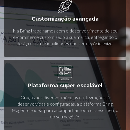
Customização avançada
Na Bring trabalhamos com o desenvolvimento do seu
e-commerce customizado à sua marca, entregando o
design e as funcionalidades que seu negócio exige.
Plataforma super escalável
Graças aos diversos módulos e integrações já
desenvolvidas e configuradas, a plataforma Bring
Magento é ideal para acompanhar todo o crescimento
do seu negócio.