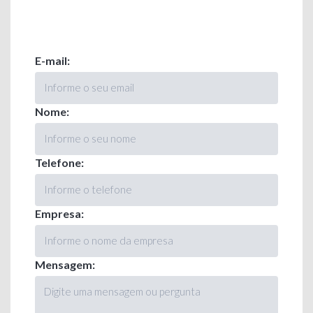
E-mail:
Nome:
Telefone:
Empresa:
Mensagem: